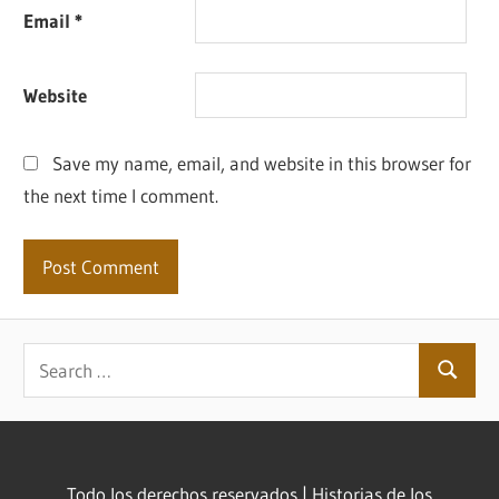
Email
*
Website
Save my name, email, and website in this browser for
the next time I comment.
Search
Search
for:
Todo los derechos reservados |
Historias de los