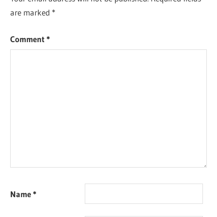
are marked
*
Comment
*
Name
*