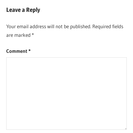
Leave a Reply
Your email address will not be published.
Required fields
are marked
*
Comment
*