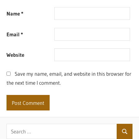
Name
*
Email
*
Website
Save my name, email, and website in this browser for
the next time I comment.
Search
Search
for: