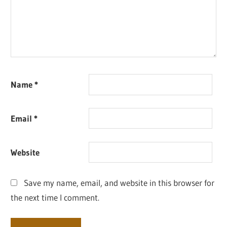
Name
*
Email
*
Website
Save my name, email, and website in this browser for
the next time I comment.