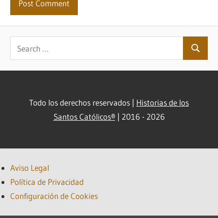
Search
Search
for:
Todo los derechos reservados |
Historias de los
Santos Católicos®
| 2016 - 2026
Aviso Legal
Política de Privacidad
Configuración de Cookies