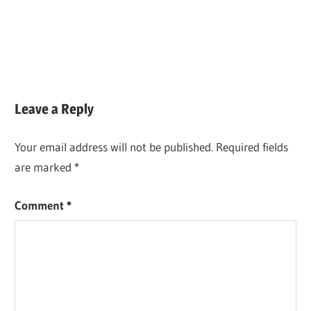
Leave a Reply
Your email address will not be published.
Required fields
are marked
*
Comment
*