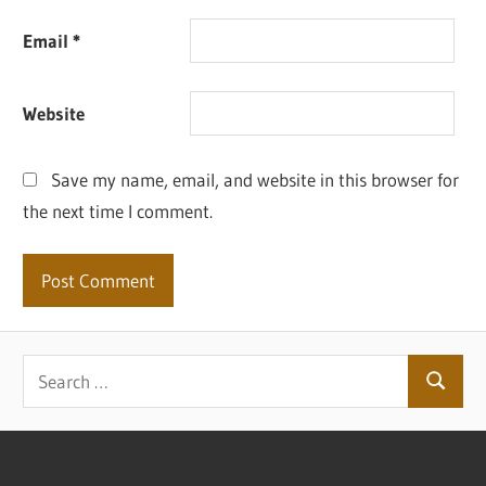
Email
*
Website
Save my name, email, and website in this browser for
the next time I comment.
Search
Search
for: