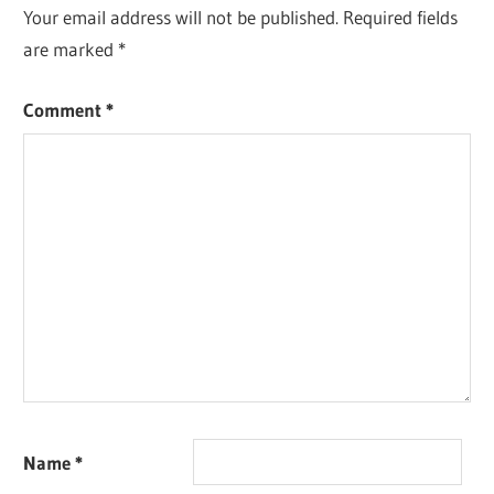
Your email address will not be published.
Required fields
are marked
*
Comment
*
Name
*