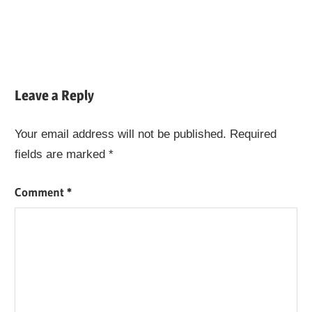
Leave a Reply
Your email address will not be published.
Required
fields are marked
*
Comment
*