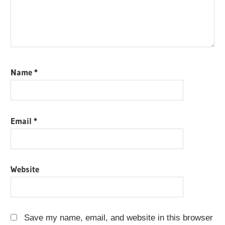
Name
*
Email
*
Website
Save my name, email, and website in this browser