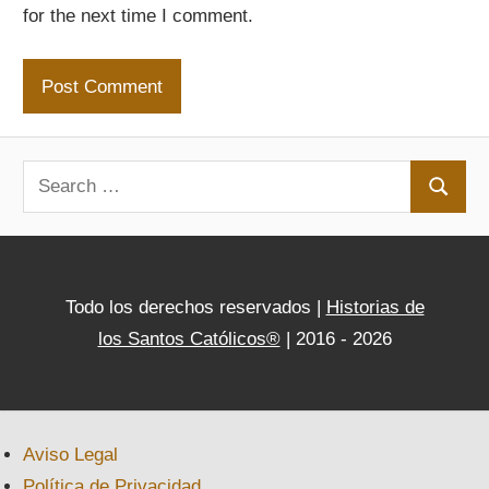
for the next time I comment.
Search
Search
for:
Todo los derechos reservados |
Historias de
los Santos Católicos®
| 2016 - 2026
Aviso Legal
Política de Privacidad